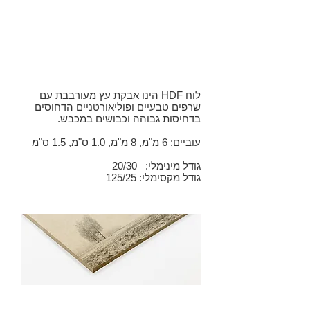
HDF
(בצבע
אפור /
שחור)
לוח HDF הינו אבקת עץ מעורבבת עם
שרפים טבעיים ופוליאורטניים הדחוסים
בדחיסות גבוהה וכבושים במכבש.
עוביים: 6 מ"מ, 8 מ"מ, 1.0 ס"מ, 1.5 ס"מ
גודל מינימלי: 20/30
גודל מקסימלי: 125/25
MDF