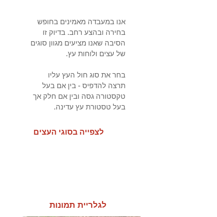
אנו במעבדה מאמינים בחופש
בחירה ובהצע רחב. בדיוק זו
הסיבה שאנו מציעים מגוון סוגים
של עצים ולוחות עץ.
בחר את סוג חול העץ עליו
תרצה להדפיס - בין אם בעל
טקסטורה גסה ובין אם חלק אך
בעל טסטורת עץ עדינה.
לצפייה בסוגי העצים
הסוגים
לגלריית תמונות