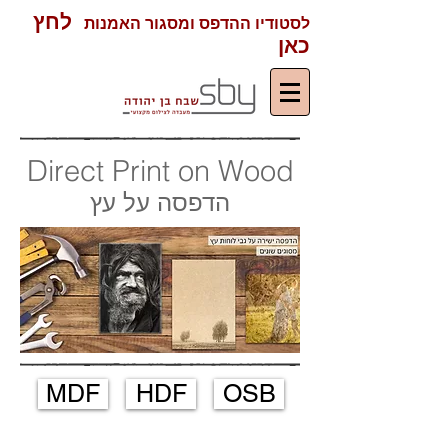
לחץ
לסטודיו ההדפס ומסגור האמנות
כאן
Direct Print on Wood
הדפסה על עץ
MDF
HDF
OSB
הדפסה ישירה על עצים