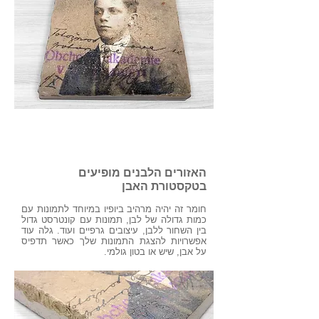
אפקט מיוחד
האזורים הלבנים מופיעים
בטקסטורת האבן
חומר זה יהיה מרהיב ביופיו במיוחד לתמונות עם
כמות גדולה של לבן, תמונות עם קונטרסט גדול
בין השחור ללבן, עיצובים גרפיים ועוד. גלה עוד
אפשרויות להצגת התמונות שלך כאשר תדפיס
על אבן, שיש או בטון גולמי.