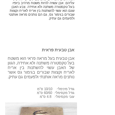
עליהם. אבן עשויה להיות משטח מרהיב ביופיו
בעל טקסטורה משתנה ולא אחידה. צבע האבן
שגם הוא עשוי להשתנות בין אריח לאריח וקצוות
שבורים בגימור גס, גם הם נותנים מראה אותנטי
ולפעמים גם עתיק.
שטח הפנים
אבן טבעית פראית
אבן טבעית בעל מראה פראי הוא משטח
בעל טקסטורה משתנה ולא אחידה, הגוון
של האבן עשוי להשתנות בין אריח
לאריח וקצוות שבורים בגימור גס אשר
נותנים מראה אותנתי ולפעמים גם עתיק.
גודל מינימלי: 10/10 ס"מ
גודל מקסימלי: 60/60 ס"מ
עובי מקסימלי: 4.8 ס"מ