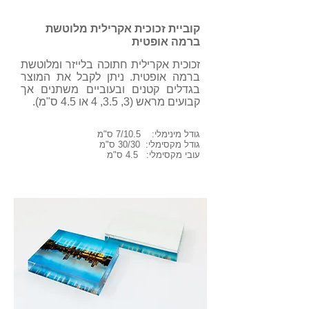
קוביית זכוכית אקרילית מלוטשת
ברמה אופטית
זכוכית אקרילית חתוכה בלייזר ומלוטשת
ברמה אופטית. ניתן לקבל את המוצר
בגדלים קטנים ובעוביים משתנים אך
קבועים מראש (3, 3.5, 4 או 4.5 ס"מ).
גודל מינימלי: 7/10.5 ס"מ
גודל מקסימלי: 30/30 ס"מ
עובי מקסימלי: 4.5 ס"מ