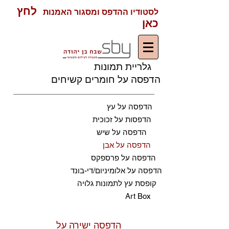
לחץ
לסטודיו ההדפס ומסגור האמנות
כאן
גלריית תמונות
הדפסה על חומרים קשיחים
הדפסה על עץ
הדפסות על זכוכית
הדפסה על שיש
הדפסה על אבן
הדפסה על פרספקס
הדפסה על אלומיניום/די-בונד
קופסת עץ לתמונות גלויה
Art Box
הדפסה ישירה על