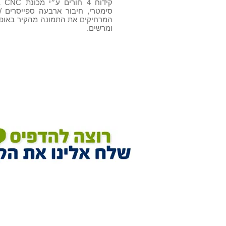
קיד
סימטרי, חיבור ארבעה ספייסרים /
המרחיקים את התמונה מהקיר באופן 
ומרשים.