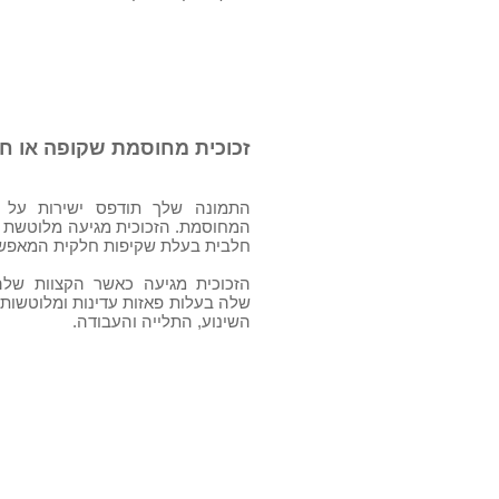
החומרים
זכוכית מחוסמת שקופה או ח
התמונה שלך תודפס ישירות על 
המחוסמת. הזכוכית מגיעה מלוטשת וב
חלבית בעלת שקיפות חלקית המאפשר
הזכוכית מגיעה כאשר הקצוות שלה 
שלה בעלות פאזות עדינות ומלוטשות 
השינוע, התלייה והעבודה.
הטכנולוגיה