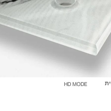
ית
HD MODE
וכית מחוסמת