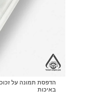
הדפסת תמונה על זכוכ
באיכות
הדפסה ישירה בגב זכ