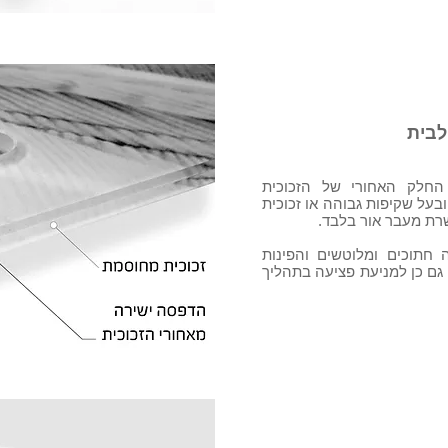
לבית
החלק האחורי של הזכוכית
על שקיפות גבוהה או זכוכית
ת מעבר אור בלבד.
חתוכים ומלוטשים והפינות
גם כן למניעת פציעה בתהליך