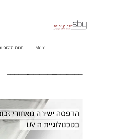
More
חנות הזכוכיות