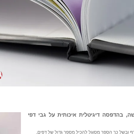
ה, בהדפסה דיגיטלית איכותית על גבי דפי
ף ובשל כך הספר מסוגל להכיל מספר גדול של דפים.