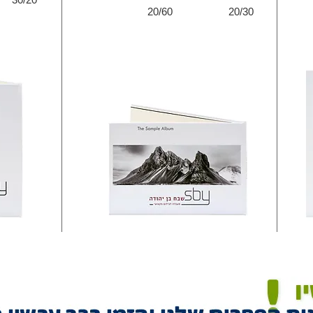
20/60
20/30