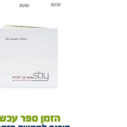
30/30
30/60