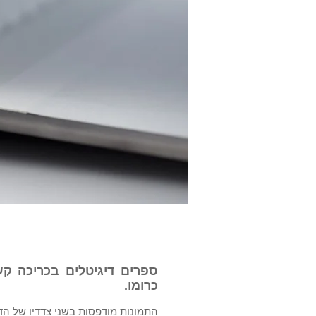
כללי
ספרים דיגיטלים בכריכה קש
כרומו.
התמונות מודפסות בשני צדדיו של הד