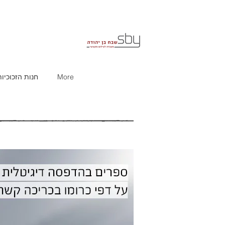
More
חנות הזכוכיות