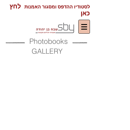
לחץ
לסטודיו ההדפס ומסגור האמנות
כאן
Photobooks
GALLERY