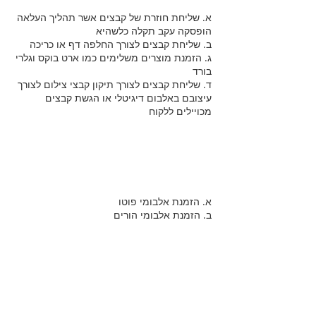
א. שליחת חוזרת של קבצים אשר תהליך העלאה
הופסקה עקב תקלה כלשהיא
ב. שליחת קבצים לצורך החלפה דף או כריכה
ג. הזמנת מוצרים משלימים כמו ארט בוקס וגלרי
בורד
ד. שליחת קבצים לצורך תיקון קבצי צילום לצורך
עיצובם באלבום דיגיטלי או הגשת קבצים
מכויילים ללקוח
הזמנת אלבום
א. הזמנת אלבומי פוטו
ב. הזמנת אלבומי הורים