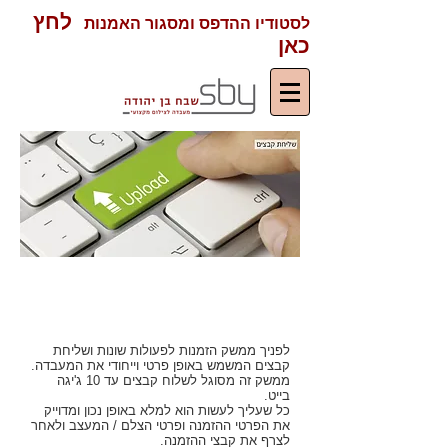
לחץ
לסטודיו ההדפס ומסגור האמנות
כאן
על ממשק ההזמנות ושליחת
הקבצים
לפניך ממשק הזמנות לפעולות שונות ושליחת
קבצים המשמש באופן פרטי וייחודי את המעבדה.
ממשק זה מסוגל לשלוח קבצים עד 10 ג'יגה
בייט.
כל שעליך לעשות הוא למלא באופן נכון ומדוייק
את הפרטי ההזמנה ופרטי הצלם / המעצב ולאחר
לצרף את קבצי ההזמנה.