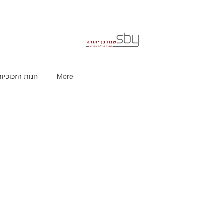
More
חנות הזכוכיות