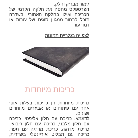
גימור מבריק וחלק.
הפרספקס מחסה את חלקה הקדמי של
הכריכה ואילו בחלקה האחורי ובשדרה
תוכל לבחור ממגוון סוגים של עורות או
דמוי עור.
לצפייה בגלריית תמונות
כריכות מיוחדות
כריכות מיוחדות הן כריכות בעלות אופי
אחר עם פיתוחים או אביזרים מיוחדים
ושונים.
לדוגמא: כריכה עם חלון אליפטי, כריכה
עם חלון מלבני, כריכה עם חלון ריבועי,
כריכת מדרגה, כריכת מדרגה עם תפר,
כריכה עם תבליט אוריינטלי בשדרית,