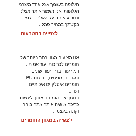
הגלופה בעצמך אצל אחד מיצרני
הגלופות ואנו נשמור אותה אצלנו
ונטביע אותה על האלבום לפי
בקשתך במחיר סמלי.
לצפייה בהטבעות
אנו מציעים מגוון רחב ביותר של
חומרים לכריכות: עור אמיתי,
דמוי עור, בדי ריפוד שונים
ומגוונים, טפטים, כריכות PU,
חומרים איטלקיים איכותיים
ועוד..
בנוסף אנו מזמינים אותך לעשות
כריכה אישית אותה אתה בוחר
וקונה בעצמך.
לצפייה במגוון החומרים