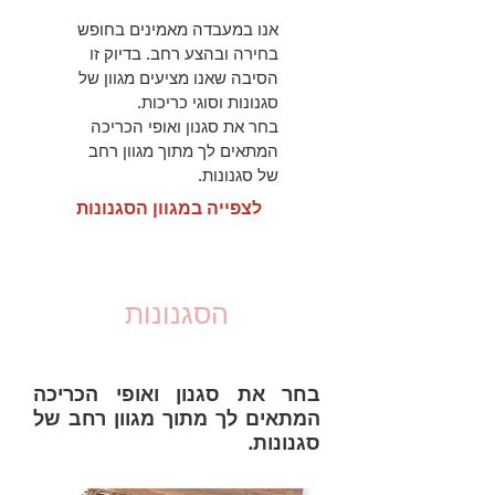
אנו במעבדה מאמינים בחופש
בחירה ובהצע רחב. בדיוק זו
הסיבה שאנו מציעים מגוון של
סגנונות וסוגי כריכות.
בחר את סגנון ואופי הכריכה
המתאים לך מתוך מגוון רחב
של סגנונות.
לצפייה במגוון הסגנונות
הסגנונות
בחר את סגנון ואופי הכריכה
המתאים לך מתוך מגוון רחב של
סגנונות.