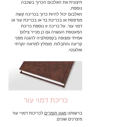
חיצונית את האלבום הכרוך בשכבה
נוספת.
האלבום יכול להיות כרוך בכריכה קשה
מודפסת או בכריכת בד או בכריכת עור או
דמוי עור. על כריכה זו נוספת כריכת
המעטפת העשויה גם כן מנייר צילום
אמיתי ומצופה בקפסולציה להגנה מפני
קריעה והתבלות. מומלץ למראה יוקרתי
ואלגנטי.
כריכת דמוי עור
ברשותנו
מגוון חומרים
לכריכות דמויי עור
מיצרנים שונים.