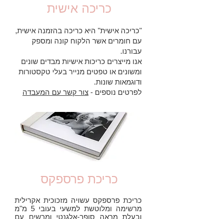
כריכה אישית
"כריכה אישית" היא כריכה בהזמנה אישית,
עם חומרים אשר הלקוח קונה ומספק
עבורנו.
אנו מייצרים כריכות אישיות מבדים שונים
ומשונים או טפטים מנייר בעלי טקסטורות
ודוגמאות שונות.
לפרטים נוספים -
צור קשר עם המעבדה
כריכת פרספקס
כריכת פרספקס עשויה מזכוכית אקרילית
מרשימה ומלוטשת למשעי בעובי 5 מ"מ
ובעלת מראה סופר-אלגנטי ומרשים עם