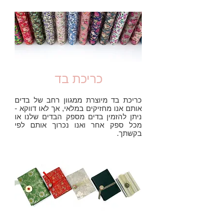
כריכת בד
כריכת בד מיוצרת ממגוון רחב של בדים
אותם אנו מחזיקים במלאי, אך לאו דווקא -
ניתן להזמין בדים מספק הבדים שלנו או
מכל ספק אחר ואנו נכרוך אותם לפי
בקשתך.