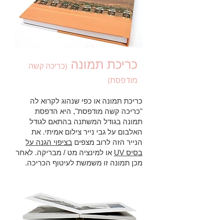
כריכת תמונה
(כריכה קשה
מודפסת)
כריכת תמונה או כפי שנהוג לקרוא לה
"כריכה קשה מודפסת", היא הדפסת
תמונה בגודל המשתנה בהתאם לגודל
האלבום על גבי נייר צילום אמיתי. את
הנייר הזה לרוב מצפים
ב
ציפוי הגנה על
בסיס UV
או למינציה מט / מבריקה. לאחר
מכן תמונה זו משמשת לעיטוף הכריכה.