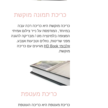
כריכת תמונה מוקשת
כריכה מוקשת היא כריכה רכה עבה
במיוחד, המודפסת על נייר צילום אמיתי
המצופה בלמינציה מט / מבריקה להגנה
מפני שריטות, נוזלים וטביעות אצבע.
אלבומי HD Book
מגיעים עם כריכה
מוקשת.
כריכת מעטפת
כריכת מעטפת היא כריכה העוטפת