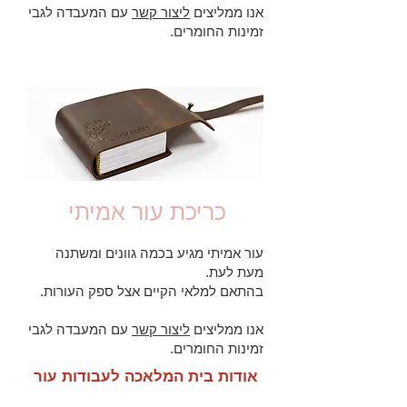
אנו ממליצים
ליצור קשר
עם המעבדה לגבי
זמינות החומרים.
כריכת עור אמיתי
עור אמיתי מגיע בכמה גוונים ומשתנה
מעת לעת.
בהתאם למלאי הקיים אצל ספק העורות.
אנו ממליצים
ליצור קשר
עם המעבדה לגבי
זמינות החומרים.
אודות בית המלאכה לעבודות עור