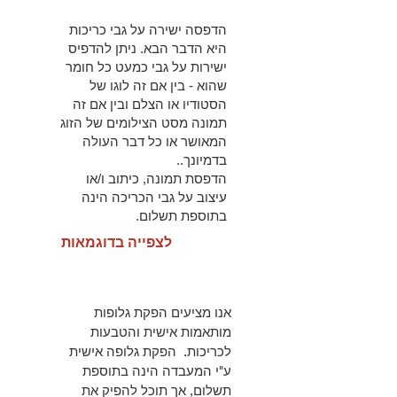
הדפסה ישירה על גבי כריכות
היא הדבר הבא. ניתן להדפיס
ישירות על גבי כמעט כל חומר
שהוא - בין אם זה לוגו של
הסטודיו או הצלם ובין אם זה
תמונה מסט הצילומים של הזוג
המאושר או כל דבר העולה
בדמיונך..
הדפסת תמונה, כיתוב ו/או
עיצוב על גבי הכריכה הינה
בתוספת תשלום.
לצפייה בדוגמאות
אנו מציעים הפקת גלופות
מותאמות אישית והטבעות
לכריכות. הפקת גלופה אישית
ע"י המעבדה הינה בתוספת
תשלום, אך תוכל להפיק את