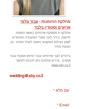
מחלקת ההזמנות -
עבור צלמי
ארועים וסטודיו בלבד
מחלקה זו מספקת שירותים בנושא הזמנות
חדשות, בירור לגבי מוצרי המעבדה המיועדים
לשוק הצילום המקצועי הפונה לקהל הפרטי וכן
הצעות מחיר .
בירורים לגבי שירותים עבור הדפס אמנות עבור
אמנים , ציירים וצלמים ניתן להכנס לקישור :
www.sby.co.il
wedding@sby.co.il