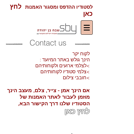
לחץ
לסטודיו ההדפס ומסגור האמנות
כאן
Contact us
לקוח יקר
: הינך גולש באתר המיועד
לצלמי ארועים ולקוחותיהם<
צלמי סטודיו לקוחותיהם<
חובבי צילום<
אם הינך אמן - צייר, צלם, מעצב הינך
מוזמן לעבור לאתר האמנות של
הסטודיו שלנו דרך הקישור הבא,
לחץ כאן