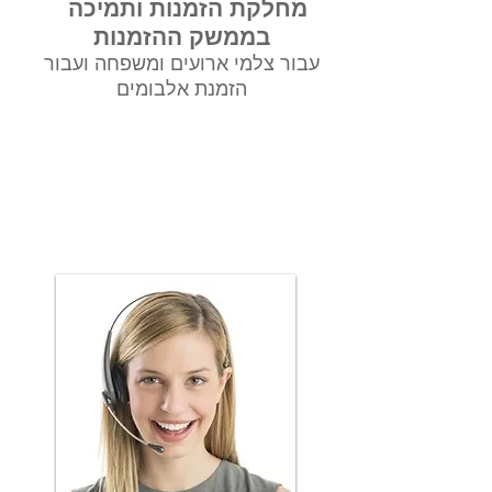
מחלקת הזמנות ותמיכה
בממשק ההזמנות
עבור צלמי ארועים ומשפחה ועבור
הזמנת אלבומים
מחלקת ההזמנות -
עבור
אלבומים ושרותי מעבדה לצלמי
ארועים וסטודיו