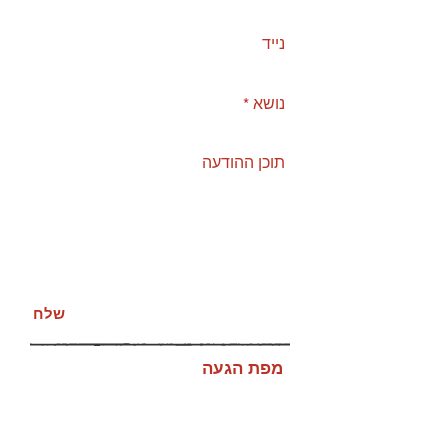
שלח
מפת הגעה