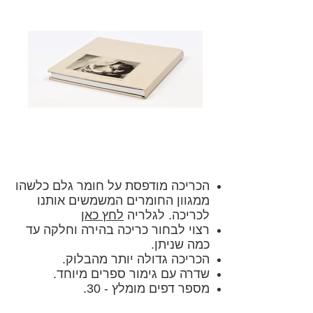
הכריכה מודפסת על חומר גלם כלשהו
ממגוון החומרים המשמשים אותנו
לכריכה. לגלריה
לחץ כאן
רצוי לבחור כריכה בהירה וחלקה עד
כמה שניתן.
הכריכה גדולה יותר מהבלוק.
שדרה עם גימור ספרים מיוחד.
מספר דפים מומלץ - 30
.
להוראות גרפיות
לחץ כאן