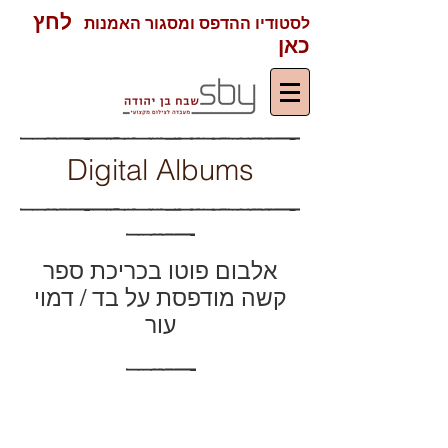
לחץ
לסטודיו ההדפס ומסגור האמנות
כאן
Digital Albums
אלבום פוטו בכריכת ספר
קשה מודפסת על בד / דמוי
עור